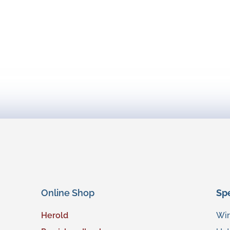
Online Shop
Sp
Herold
Wir