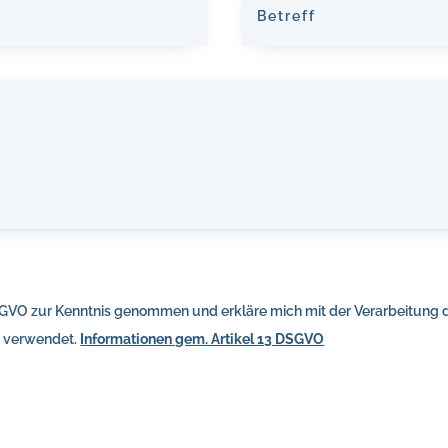
SGVO zur Kenntnis genommen und erkläre mich mit der Verarbeitung d
e verwendet.
Informationen gem. Artikel 13 DSGVO