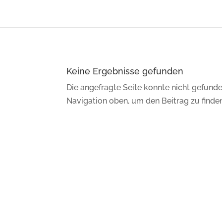
Keine Ergebnisse gefunden
Die angefragte Seite konnte nicht gefunde
Navigation oben, um den Beitrag zu finden