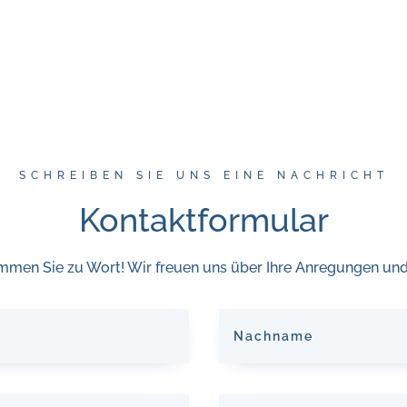
SCHREIBEN SIE UNS EINE NACHRICHT
Kontaktformular
mmen Sie zu Wort! Wir freuen uns über Ihre Anregungen und