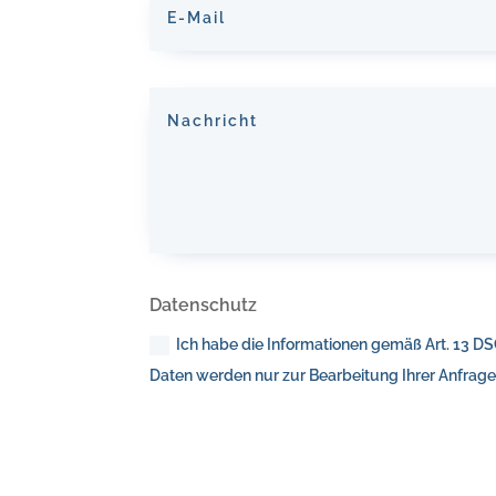
Datenschutz
Ich habe die Informationen gemäß Art. 13 D
Daten werden nur zur Bearbeitung Ihrer Anfrag