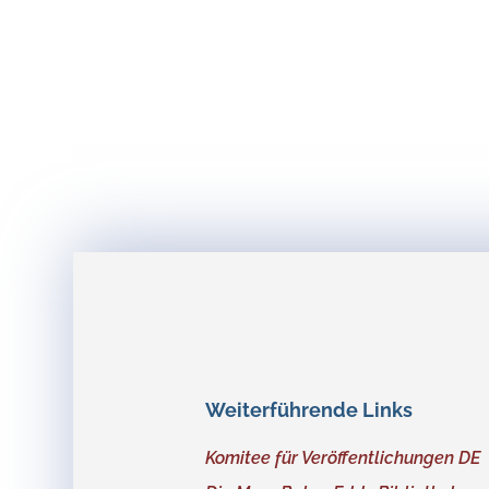
Weiterführende Links
Komitee für Veröffentlichungen DE