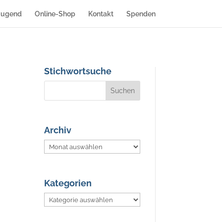
Jugend
Online-Shop
Kontakt
Spenden
Stichwortsuche
Archiv
Archiv
Kategorien
Kategorien