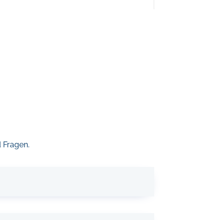
 Fragen.