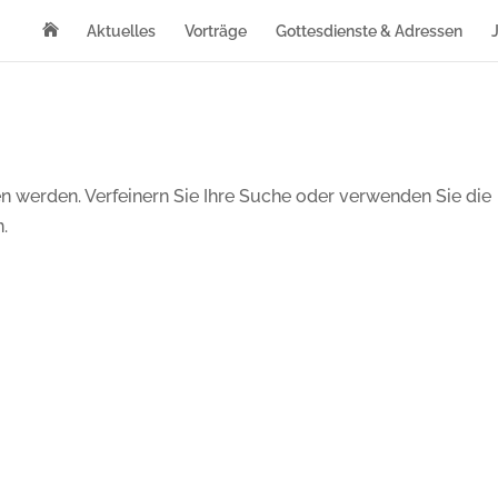

Aktuelles
Vorträge
Gottesdienste & Adressen
n werden. Verfeinern Sie Ihre Suche oder verwenden Sie die
.