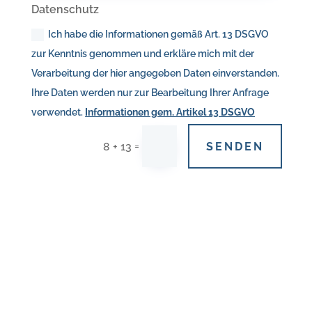
Datenschutz
Ich habe die Informationen gemäß Art. 13 DSGVO
zur Kenntnis genommen und erkläre mich mit der
Verarbeitung der hier angegeben Daten einverstanden.
Ihre Daten werden nur zur Bearbeitung Ihrer Anfrage
verwendet.
Informationen gem. Artikel 13 DSGVO
=
SENDEN
8 + 13