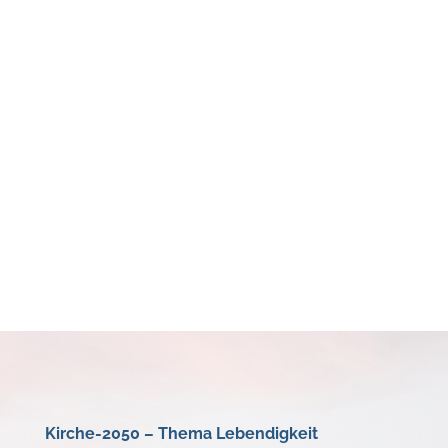
Kirche-2050 – Thema Lebendigkeit