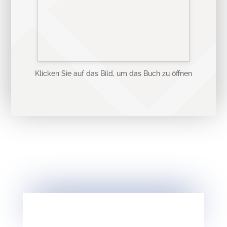
Klicken Sie auf das Bild, um das Buch zu öffnen