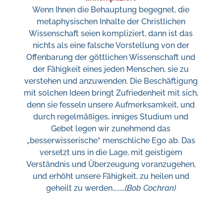
Wenn Ihnen die Behauptung begegnet, die
metaphysischen Inhalte der Christlichen
Wissenschaft seien kompliziert, dann ist das
nichts als eine falsche Vorstellung von der
Offenbarung der göttlichen Wissenschaft und
der Fähigkeit eines jeden Menschen, sie zu
verstehen und anzuwenden. Die Beschäftigung
mit solchen Ideen bringt Zufriedenheit mit sich,
denn sie fesseln unsere Aufmerksamkeit, und
durch regelmäßiges, inniges Studium und
Gebet legen wir zunehmend das
„besserwisserische“ menschliche Ego ab. Das
versetzt uns in die Lage, mit geistigem
Verständnis und Überzeugung voranzugehen,
und erhöht unsere Fähigkeit, zu heilen und
geheilt zu werden….
..
…
(Bob Cochran)