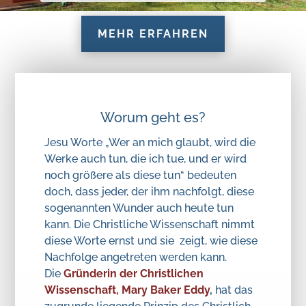
Worum geht es?
Jesu Worte „Wer an mich glaubt, wird die
Werke auch tun, die ich tue, und er wird
noch größere als diese tun“ bedeuten
doch, dass jeder, der ihm nachfolgt, diese
sogenannten Wunder auch heute tun
kann. Die Christliche Wissenschaft nimmt
diese Worte ernst und sie zeigt, wie diese
Nachfolge angetreten werden kann.
Die
Gründerin der Christlichen
Wissenschaft, Mary Baker Eddy
,
hat das