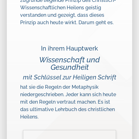
zugrunde liegende Prinzip des Christlich-
Wissenschaftlichen Heilens geistig
verstanden und gezeigt, dass dieses
Prinzip auch heute wirkt
.
Darum geht es.
In ihrem Hauptwerk
Wissenschaft und
Gesundheit
mit Schlüssel zur Heiligen Schrift
hat sie die Regeln der Metaphysik
niedergeschrieben. Jeder kann sich heute
mit den Regeln vertraut machen. Es ist
das ultimative Lehrbuch des christlichen
Heilens.