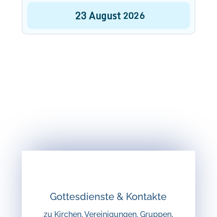
23
August
2026
Gottesdienste & Kontakte
zu Kirchen, Vereinigungen, Gruppen,