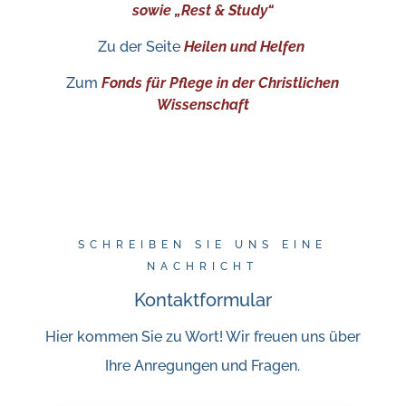
sowie „Rest & Study“
Zu der Seite
Heilen und Helfen
Zum
Fonds für Pflege in der Christlichen
Wissenschaft
SCHREIBEN SIE UNS EINE
NACHRICHT
Kontaktformular
Hier kommen Sie zu Wort! Wir freuen uns über
Ihre Anregungen und Fragen.