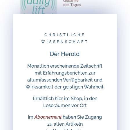
CHRISTLICHE
WISSENSCHAFT
Der Herold
Monatlich erscheinende Zeitschrift
mit Erfahrungsberichten zur
allumfassenden Verfügbarkeit und
Wirksamkeit der geistigen Wahrheit.
Erhältlich hier im Shop, in den
Leseräumen vor Ort
Im
Abonnement
haben Sie Zugang
zu allen Artikeln