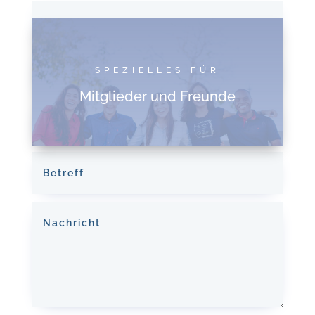
SPEZIELLES FÜR
Mitglieder und Freunde