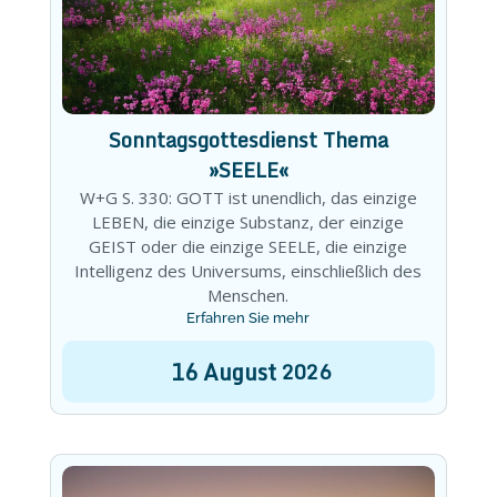
Sonntagsgottesdienst Thema
»SEELE«
W+G S. 330: GOTT ist unendlich, das einzige
LEBEN, die einzige Substanz, der einzige
GEIST oder die einzige SEELE, die einzige
Intelligenz des Universums, einschließlich des
Menschen.
Erfahren Sie mehr
16
August
2026