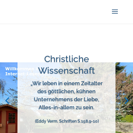
Online Shop