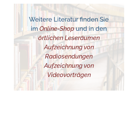
Weitere Literatur finden Sie
im
Online-Shop
und in den
örtlichen Leseräumen
Aufzeichnung von
Radiosendungen
Aufzeichnung von
Videovorträgen