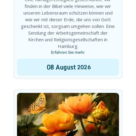
finden in der Bibel viele Hinweise, wie wir
unseren Lebensraum schützen können und
wie wir mit dieser Erde, die uns von Gott
geschenkt ist, sorgsam umgehen sollen. Eine
Sendung der Arbeitsgemeinschaft der
Kirchen und Religionsgesellschaften in
Hamburg.
Erfahren Sie mehr
08
August
2026