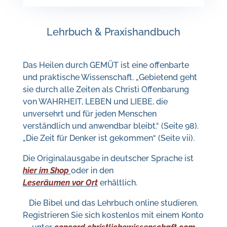
Lehrbuch & Praxishandbuch
Das Heilen durch GEMÜT ist eine offenbarte
und praktische Wissenschaft. „Gebietend geht
sie durch alle Zeiten als Christi Offenbarung
von WAHRHEIT, LEBEN und LIEBE, die
unversehrt und für jeden Menschen
verständlich und anwendbar bleibt.“ (Seite 98).
„Die Zeit für Denker ist gekommen“ (Seite vii).
Die Originalausgabe in deutscher Sprache ist
hier im Shop
oder in den
Leseräumen vor Ort
erhältlich.
Die Bibel und das Lehrbuch online studieren.
Registrieren Sie sich kostenlos mit einem Konto