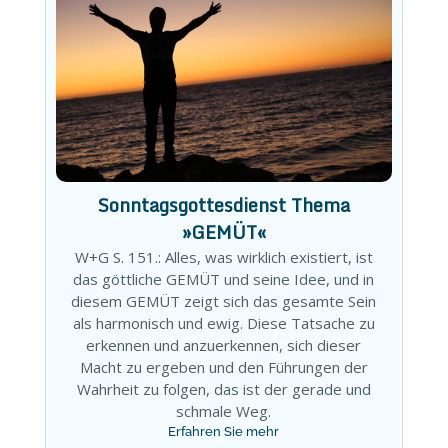
Sonntagsgottesdienst Thema
»GEMÜT«
W+G S. 151.: Alles, was wirklich existiert, ist
das göttliche GEMÜT und seine Idee, und in
diesem GEMÜT zeigt sich das gesamte Sein
als harmonisch und ewig. Diese Tatsache zu
erkennen und anzuerkennen, sich dieser
Macht zu ergeben und den Führungen der
Wahrheit zu folgen, das ist der gerade und
schmale Weg.
Erfahren Sie mehr