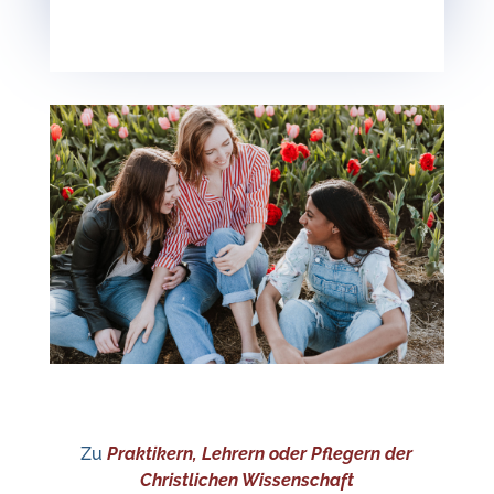
Zu
Praktikern, Lehrern oder Pflegern der
Christlichen Wissenschaft