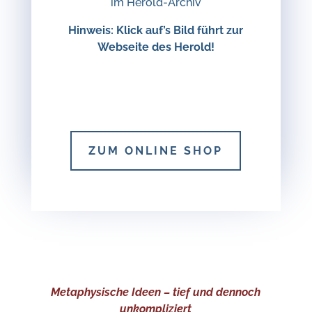
im Herold-Archiv
Hinweis: Klick auf’s Bild führt zur
Webseite des Herold!
ZUM ONLINE SHOP
Metaphysische Ideen – tief und dennoch
unkompliziert