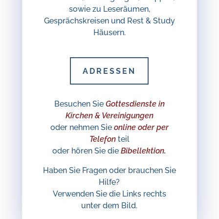
sowie zu Leseräumen,
Gesprächskreisen und Rest & Study
Häusern.
ADRESSEN
Besuchen Sie
Gottesdienste in
Kirchen & Vereinigungen
oder nehmen Sie
online oder per
Telefon
teil
oder hören Sie die
Bibellektion
.
Haben Sie Fragen oder brauchen Sie
Hilfe?
Verwenden Sie die Links rechts
unter dem Bild.