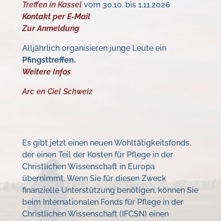
Treffen in Kassel
vom 30.10. bis 1.11.2026
Kontakt per E-Mail
Zur Anmeldung
Alljährlich organisieren junge Leute ein
Pfingsttreffen.
Weitere Infos
Arc en Ciel Schweiz
Es gibt jetzt einen neuen Wohltätigkeitsfonds,
der einen Teil der Kosten für Pflege in der
Christlichen Wissenschaft in Europa
übernimmt. Wenn Sie für diesen Zweck
finanzielle Unterstützung benötigen, können Sie
beim Internationalen Fonds für Pflege in der
Christlichen Wissenschaft (IFCSN) einen