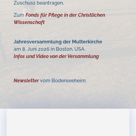
Zuschuss beantragen.
Zum
Fonds für Pflege in der Christlichen
Wissenschaft
Jahresversammlung der Mutterkirche
am 8. Juni 2026 in Boston, USA.
Infos und Video von der Versammlung
Newsletter
vom Bodenseeheim.